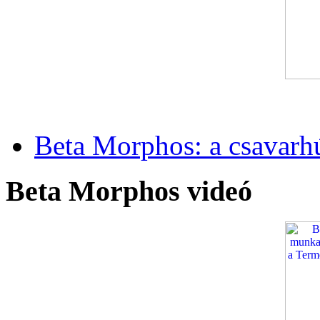
Beta Morphos: a csavarh
Beta Morphos videó