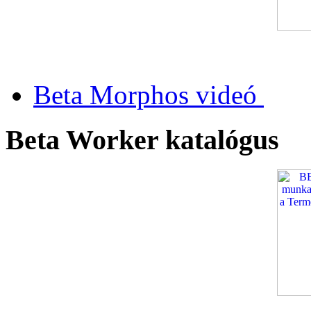
Beta Morphos videó
Beta Worker katalógus