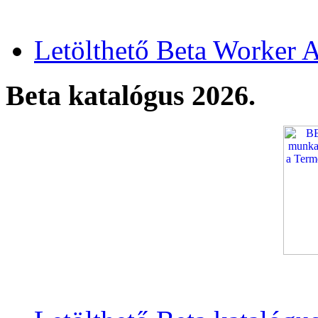
Letölthető Beta Worker A
Beta katalógus 2026.