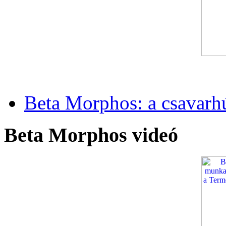
Beta Morphos: a csavarh
Beta Morphos videó