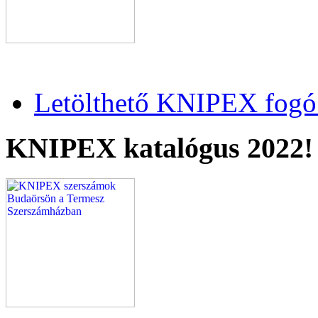
Letölthető KNIPEX fogó 
KNIPEX katalógus 2022!