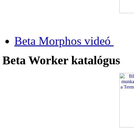
Beta Morphos videó
Beta Worker katalógus