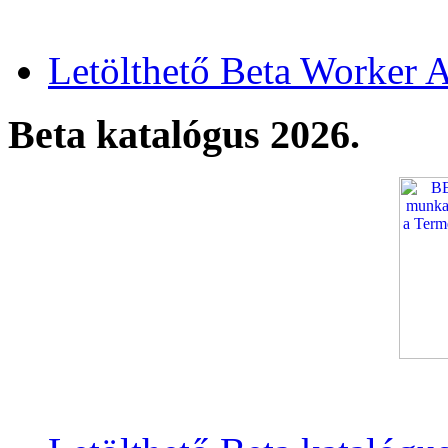
Letölthető Beta Worker A
Beta katalógus 2026.