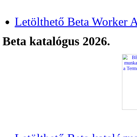
Letölthető Beta Worker A
Beta katalógus 2026.