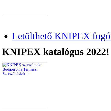
Letölthető KNIPEX fogó 
KNIPEX katalógus 2022!