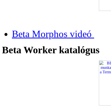
Beta Morphos videó
Beta Worker katalógus