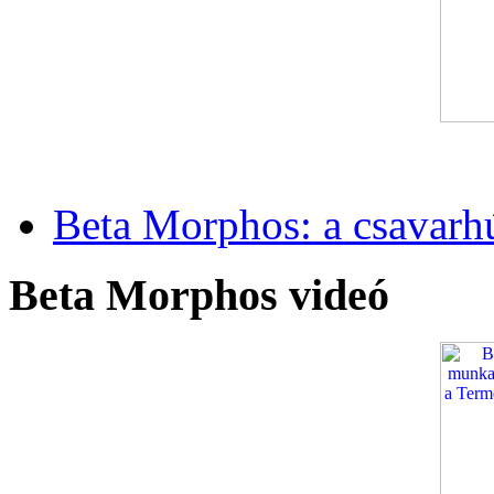
Beta Morphos: a csavarh
Beta Morphos videó