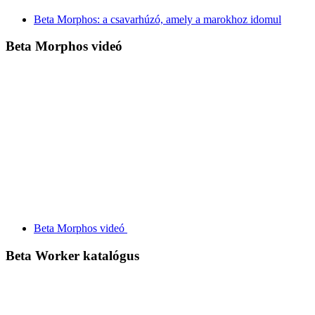
Beta Morphos: a csavarhúzó, amely a marokhoz idomul
Beta Morphos videó
Beta Morphos videó
Beta Worker katalógus