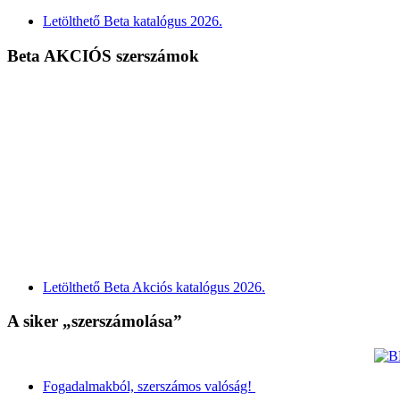
Letölthető Beta katalógus 2026.
Beta AKCIÓS szerszámok
Letölthető Beta Akciós katalógus 2026.
A siker „szerszámolása”
Fogadalmakból, szerszámos valóság!