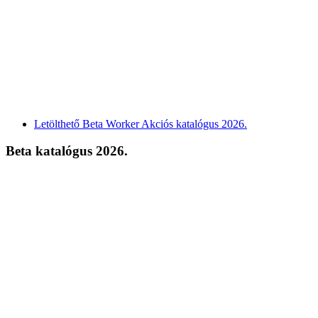
Letölthető Beta Worker Akciós katalógus 2026.
Beta katalógus 2026.