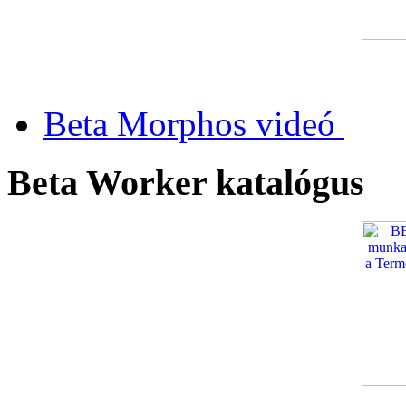
Beta Morphos videó
Beta Worker katalógus