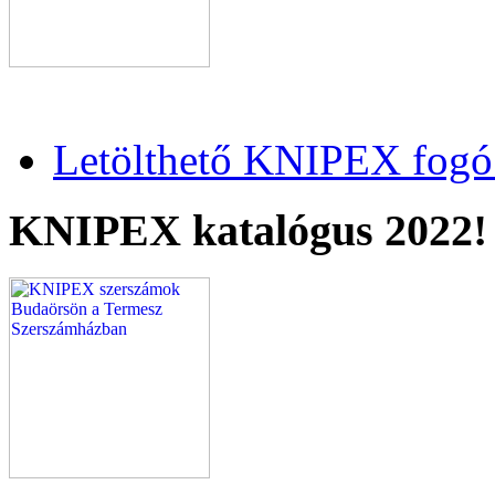
Letölthető KNIPEX fogó 
KNIPEX katalógus 2022!