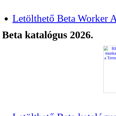
Letölthető Beta Worker A
Beta katalógus 2026.