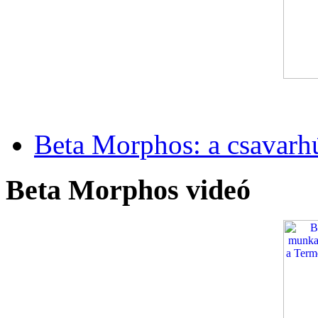
Beta Morphos: a csavarh
Beta Morphos videó