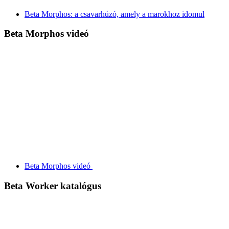
Beta Morphos: a csavarhúzó, amely a marokhoz idomul
Beta Morphos videó
Beta Morphos videó
Beta Worker katalógus