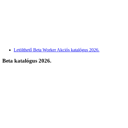
Letölthető Beta Worker Akciós katalógus 2026.
Beta katalógus 2026.