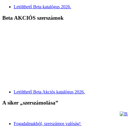
Letölthető Beta katalógus 2026.
Beta AKCIÓS szerszámok
Letölthető Beta Akciós katalógus 2026.
A siker „szerszámolása”
Fogadalmakból, szerszámos valóság!