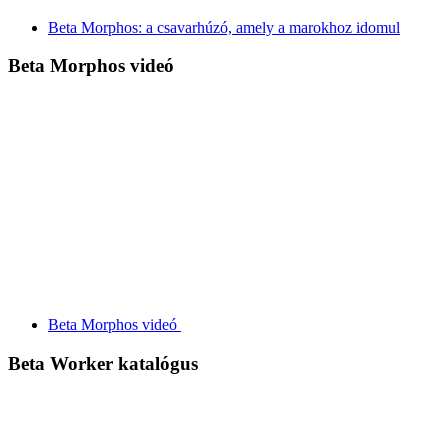
Beta Morphos: a csavarhúzó, amely a marokhoz idomul
Beta Morphos videó
Beta Morphos videó
Beta Worker katalógus