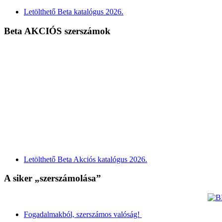
Letölthető Beta katalógus 2026.
Beta AKCIÓS szerszámok
Letölthető Beta Akciós katalógus 2026.
A siker „szerszámolása”
Fogadalmakból, szerszámos valóság!