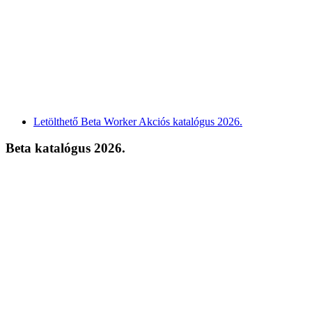
Letölthető Beta Worker Akciós katalógus 2026.
Beta katalógus 2026.