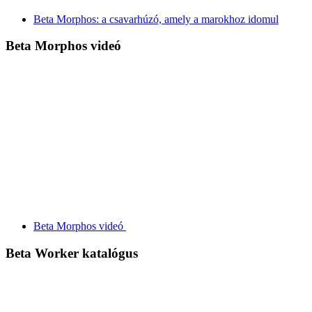
Beta Morphos: a csavarhúzó, amely a marokhoz idomul
Beta Morphos videó
Beta Morphos videó
Beta Worker katalógus