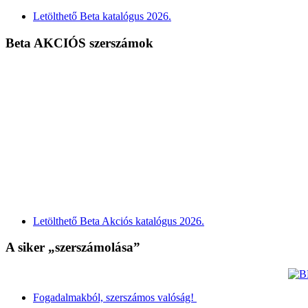
Letölthető Beta katalógus 2026.
Beta AKCIÓS szerszámok
Letölthető Beta Akciós katalógus 2026.
A siker „szerszámolása”
Fogadalmakból, szerszámos valóság!