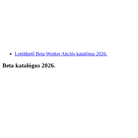
Letölthető Beta Worker Akciós katalógus 2026.
Beta katalógus 2026.