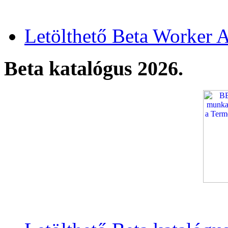
Letölthető Beta Worker A
Beta katalógus 2026.