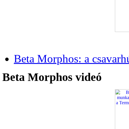
Beta Morphos: a csavarh
Beta Morphos videó