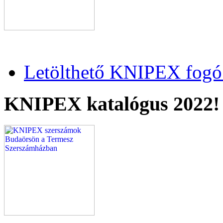
Letölthető KNIPEX fogó 
KNIPEX katalógus 2022!