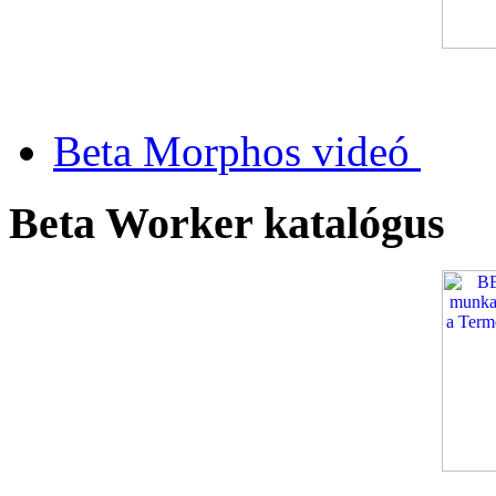
Beta Morphos videó
Beta Worker katalógus