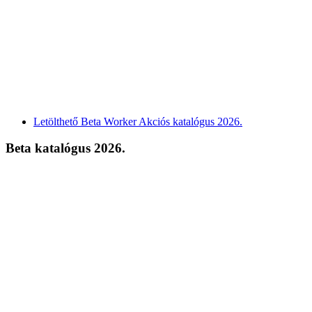
Letölthető Beta Worker Akciós katalógus 2026.
Beta katalógus 2026.