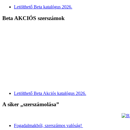
Letölthető Beta katalógus 2026.
Beta AKCIÓS szerszámok
Letölthető Beta Akciós katalógus 2026.
A siker „szerszámolása”
Fogadalmakból, szerszámos valóság!