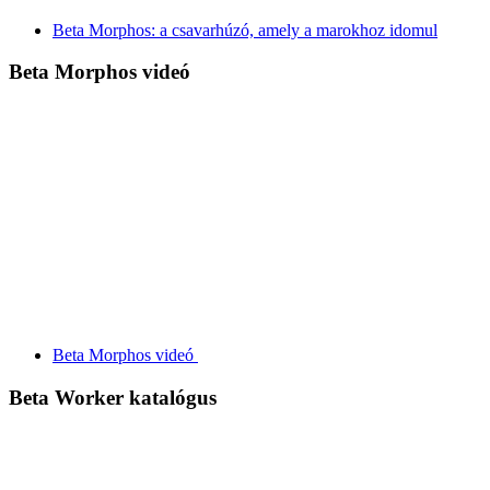
Beta Morphos: a csavarhúzó, amely a marokhoz idomul
Beta Morphos videó
Beta Morphos videó
Beta Worker katalógus