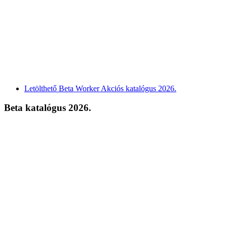
Letölthető Beta Worker Akciós katalógus 2026.
Beta katalógus 2026.