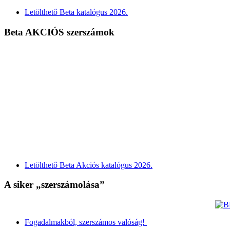
Letölthető Beta katalógus 2026.
Beta AKCIÓS szerszámok
Letölthető Beta Akciós katalógus 2026.
A siker „szerszámolása”
Fogadalmakból, szerszámos valóság!