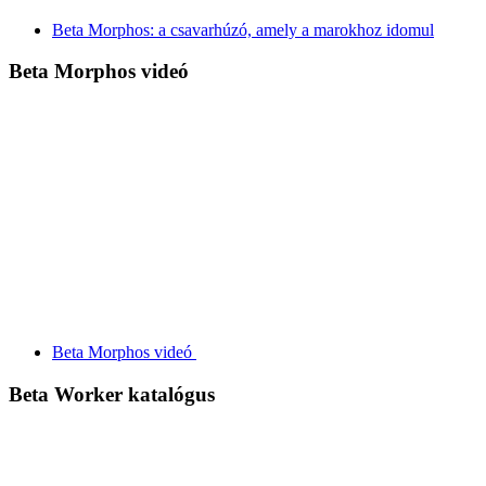
Beta Morphos: a csavarhúzó, amely a marokhoz idomul
Beta Morphos videó
Beta Morphos videó
Beta Worker katalógus