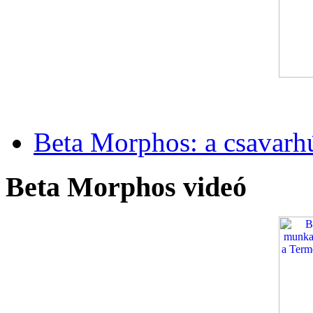
Beta Morphos: a csavarh
Beta Morphos videó