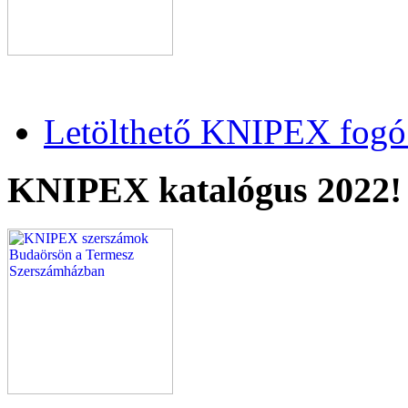
Letölthető KNIPEX fogó 
KNIPEX katalógus 2022!