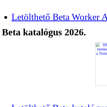
Letölthető Beta Worker A
Beta katalógus 2026.