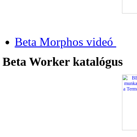
Beta Morphos videó
Beta Worker katalógus