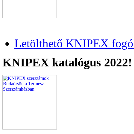
Letölthető KNIPEX fogó 
KNIPEX katalógus 2022!