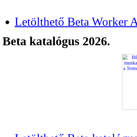
Letölthető Beta Worker A
Beta katalógus 2026.