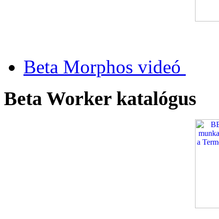
Beta Morphos videó
Beta Worker katalógus