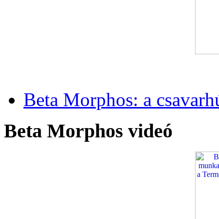
Beta Morphos: a csavarh
Beta Morphos videó