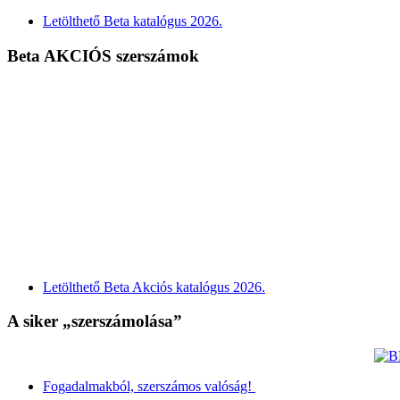
Letölthető Beta katalógus 2026.
Beta AKCIÓS szerszámok
Letölthető Beta Akciós katalógus 2026.
A siker „szerszámolása”
Fogadalmakból, szerszámos valóság!