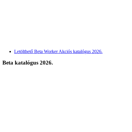
Letölthető Beta Worker Akciós katalógus 2026.
Beta katalógus 2026.