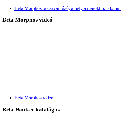
Beta Morphos: a csavarhúzó, amely a marokhoz idomul
Beta Morphos videó
Beta Morphos videó
Beta Worker katalógus